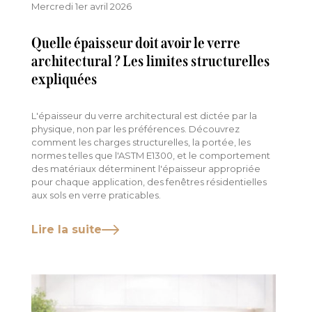
Mercredi 1er avril 2026
Quelle épaisseur doit avoir le verre
architectural ? Les limites structurelles
expliquées
L'épaisseur du verre architectural est dictée par la
physique, non par les préférences. Découvrez
comment les charges structurelles, la portée, les
normes telles que l'ASTM E1300, et le comportement
des matériaux déterminent l'épaisseur appropriée
pour chaque application, des fenêtres résidentielles
aux sols en verre praticables.
Lire la suite