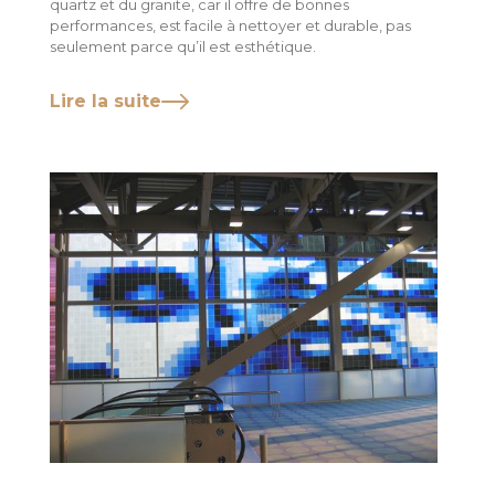
quartz et du granite, car il offre de bonnes
performances, est facile à nettoyer et durable, pas
seulement parce qu’il est esthétique.
Lire la suite