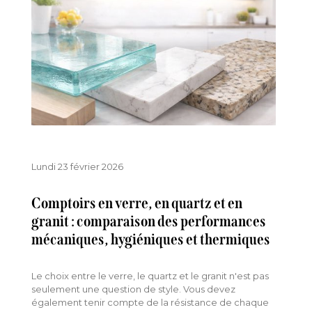
Lundi 23 février 2026
Comptoirs en verre, en quartz et en
granit : comparaison des performances
mécaniques, hygiéniques et thermiques
Le choix entre le verre, le quartz et le granit n'est pas
seulement une question de style. Vous devez
également tenir compte de la résistance de chaque