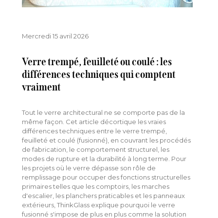
Mercredi 15 avril 2026
Verre trempé, feuilleté ou coulé : les
différences techniques qui comptent
vraiment
Tout le verre architectural ne se comporte pas de la
même façon. Cet article décortique les vraies
différences techniques entre le verre trempé,
feuilleté et coulé (fusionné), en couvrant les procédés
de fabrication, le comportement structurel, les
modes de rupture et la durabilité à long terme. Pour
les projets où le verre dépasse son rôle de
remplissage pour occuper des fonctions structurelles
primaires telles que les comptoirs, les marches
d'escalier, les planchers praticables et les panneaux
extérieurs, ThinkGlass explique pourquoi le verre
fusionné s'impose de plus en plus comme la solution