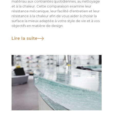
matériau aux contraintes quotidiennes, au nettoyage
et à la chaleur. Cette comparaison examine leur
résistance mécanique, leur facilité d'entretien et leur
résistance à la chaleur afin de vous aider à choisir la
surface la mieux adaptée à votre style de vie et à vos
objectifs en matière de design.
Lire la suite