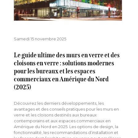
Samedi 15 novembre 2025
Le guide ultime des murs en verre et des
cloisons en verre : solutions modernes
pour les bureaux et les espaces
commerciaux en Amérique du Nord
(2025)
Découvrez les derniers développements, les
avantages et des conseils pratiques pour les murs en
verre et les cloisons destinés aux bureaux
contemporains et aux espaces commerciaux en
Amérique du Nord en 2025. Les options de design, la
fonctionnalité, les recommandations d’installation et