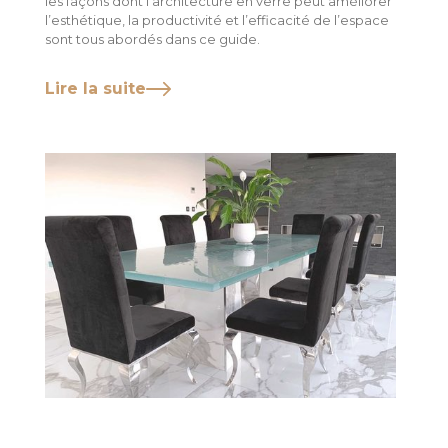
les façons dont l’architecture en verre peut améliorer
l’esthétique, la productivité et l’efficacité de l’espace
sont tous abordés dans ce guide.
Lire la suite