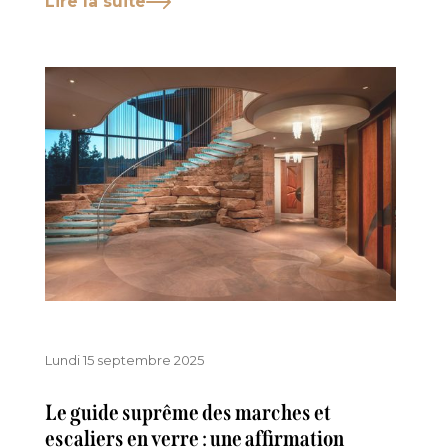
Lire la suite
Lundi 15 septembre 2025
Le guide suprême des marches et
escaliers en verre : une affirmation