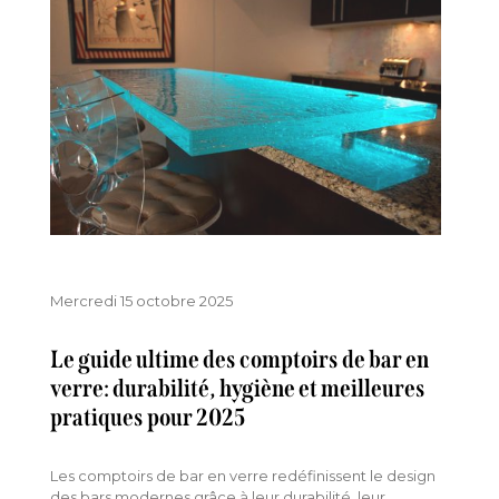
Mercredi 15 octobre 2025
Le guide ultime des comptoirs de bar en
verre: durabilité, hygiène et meilleures
pratiques pour 2025
Les comptoirs de bar en verre redéfinissent le design
des bars modernes grâce à leur durabilité, leur