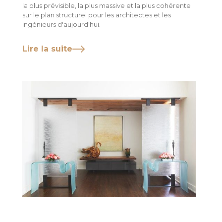
la plus prévisible, la plus massive et la plus cohérente
sur le plan structurel pour les architectes et les
ingénieurs d'aujourd'hui.
Lire la suite