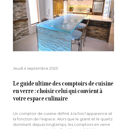
Jeudi 4 septembre 2025
Le guide ultime des comptoirs de cuisine
en verre : choisir celui qui convient à
votre espace culinaire
Un comptoir de cuisine définit à la fois l’apparence et
la fonction de l’espace. Alors que le granit et le quartz
dominent depuis longtemps, les comptoirs en verre