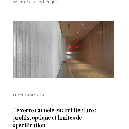
sécurité et d'esthétique.
Lundi 3 août 2026
Le verre cannelé en architecture :
profils, optique et limites de
spécification