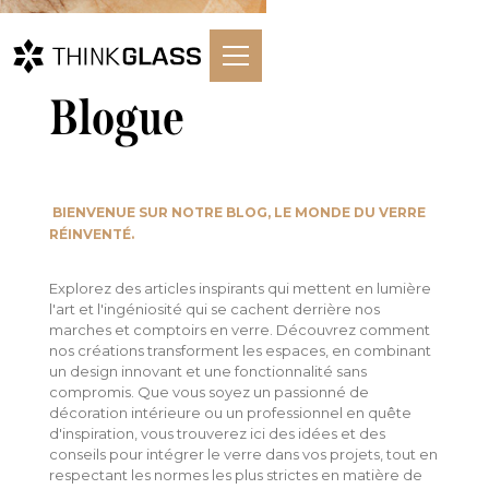
Blogue
BIENVENUE SUR NOTRE BLOG, LE MONDE DU VERRE
RÉINVENTÉ.
Explorez des articles inspirants qui mettent en lumière
l'art et l'ingéniosité qui se cachent derrière nos
marches et comptoirs en verre. Découvrez comment
nos créations transforment les espaces, en combinant
un design innovant et une fonctionnalité sans
compromis. Que vous soyez un passionné de
décoration intérieure ou un professionnel en quête
d'inspiration, vous trouverez ici des idées et des
conseils pour intégrer le verre dans vos projets, tout en
respectant les normes les plus strictes en matière de