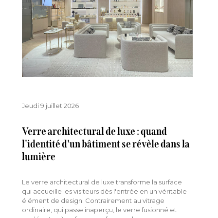
Jeudi 9 juillet 2026
Verre architectural de luxe : quand
l'identité d'un bâtiment se révèle dans la
lumière
Le verre architectural de luxe transforme la surface
qui accueille les visiteurs dès l'entrée en un véritable
élément de design. Contrairement au vitrage
ordinaire, qui passe inaperçu, le verre fusionné et