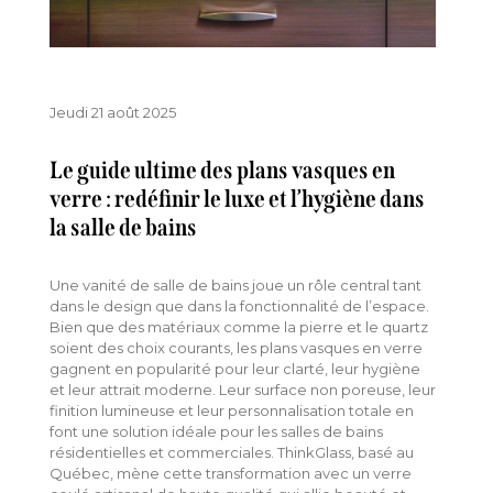
Jeudi 21 août 2025
Le guide ultime des plans vasques en
verre : redéfinir le luxe et l’hygiène dans
la salle de bains
Une vanité de salle de bains joue un rôle central tant
dans le design que dans la fonctionnalité de l’espace.
Bien que des matériaux comme la pierre et le quartz
soient des choix courants, les plans vasques en verre
gagnent en popularité pour leur clarté, leur hygiène
et leur attrait moderne. Leur surface non poreuse, leur
finition lumineuse et leur personnalisation totale en
font une solution idéale pour les salles de bains
résidentielles et commerciales. ThinkGlass, basé au
Québec, mène cette transformation avec un verre