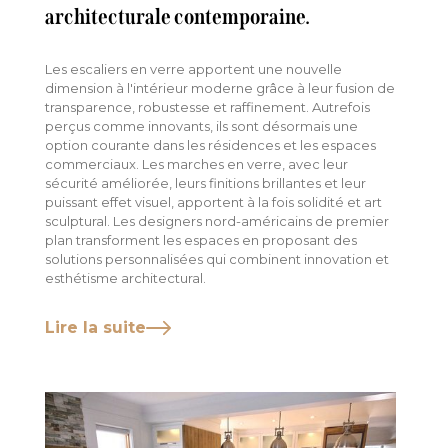
architecturale contemporaine.
Les escaliers en verre apportent une nouvelle
dimension à l'intérieur moderne grâce à leur fusion de
transparence, robustesse et raffinement. Autrefois
perçus comme innovants, ils sont désormais une
option courante dans les résidences et les espaces
commerciaux. Les marches en verre, avec leur
sécurité améliorée, leurs finitions brillantes et leur
puissant effet visuel, apportent à la fois solidité et art
sculptural. Les designers nord-américains de premier
plan transforment les espaces en proposant des
solutions personnalisées qui combinent innovation et
esthétisme architectural.
Lire la suite