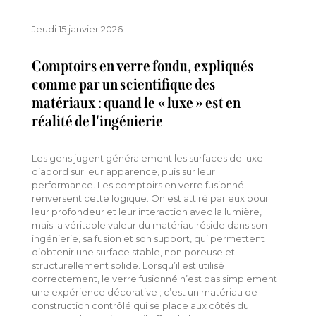
Jeudi 15 janvier 2026
Comptoirs en verre fondu, expliqués
comme par un scientifique des
matériaux : quand le « luxe » est en
réalité de l'ingénierie
Les gens jugent généralement les surfaces de luxe
d’abord sur leur apparence, puis sur leur
performance. Les comptoirs en verre fusionné
renversent cette logique. On est attiré par eux pour
leur profondeur et leur interaction avec la lumière,
mais la véritable valeur du matériau réside dans son
ingénierie, sa fusion et son support, qui permettent
d’obtenir une surface stable, non poreuse et
structurellement solide. Lorsqu’il est utilisé
correctement, le verre fusionné n’est pas simplement
une expérience décorative ; c’est un matériau de
construction contrôlé qui se place aux côtés du