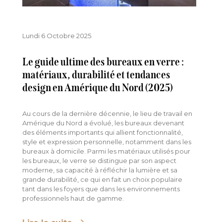
Lundi 6 Octobre 2025
Le guide ultime des bureaux en verre :
matériaux, durabilité et tendances
design en Amérique du Nord (2025)
Au cours de la dernière décennie, le lieu de travail en
Amérique du Nord a évolué, les bureaux devenant
des éléments importants qui allient fonctionnalité,
style et expression personnelle, notamment dans les
bureaux à domicile. Parmi les matériaux utilisés pour
les bureaux, le verre se distingue par son aspect
moderne, sa capacité à réfléchir la lumière et sa
grande durabilité, ce qui en fait un choix populaire
tant dans les foyers que dans les environnements
professionnels haut de gamme.