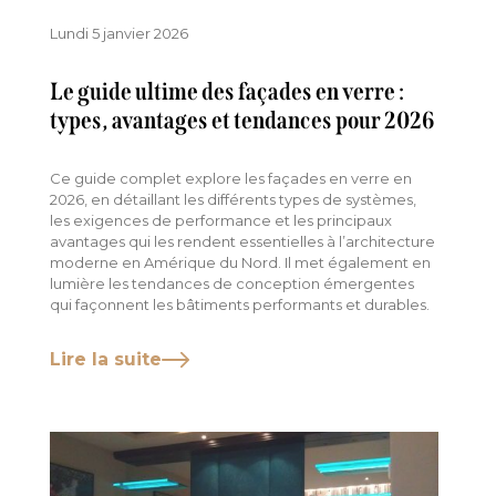
Lundi 5 janvier 2026
Le guide ultime des façades en verre :
types, avantages et tendances pour 2026
Ce guide complet explore les façades en verre en
2026, en détaillant les différents types de systèmes,
les exigences de performance et les principaux
avantages qui les rendent essentielles à l’architecture
moderne en Amérique du Nord. Il met également en
lumière les tendances de conception émergentes
qui façonnent les bâtiments performants et durables.
Lire la suite