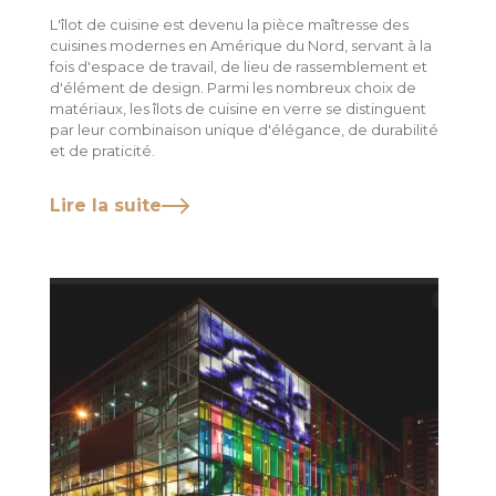
L'îlot de cuisine est devenu la pièce maîtresse des
cuisines modernes en Amérique du Nord, servant à la
fois d'espace de travail, de lieu de rassemblement et
d'élément de design. Parmi les nombreux choix de
matériaux, les îlots de cuisine en verre se distinguent
par leur combinaison unique d'élégance, de durabilité
et de praticité.
Lire la suite