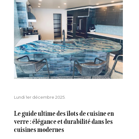
Lundi 1er décembre 2025.
Le guide ultime des îlots de cuisine en
verre : élégance et durabilité dans les
cuisines modernes