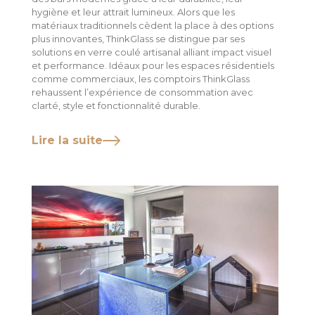
hygiène et leur attrait lumineux. Alors que les
matériaux traditionnels cèdent la place à des options
plus innovantes, ThinkGlass se distingue par ses
solutions en verre coulé artisanal alliant impact visuel
et performance. Idéaux pour les espaces résidentiels
comme commerciaux, les comptoirs ThinkGlass
rehaussent l’expérience de consommation avec
clarté, style et fonctionnalité durable.
Lire la suite