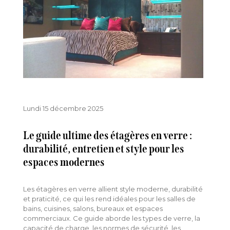
Lundi 15 décembre 2025
Le guide ultime des étagères en verre :
durabilité, entretien et style pour les
espaces modernes
Les étagères en verre allient style moderne, durabilité
et praticité, ce qui les rend idéales pour les salles de
bains, cuisines, salons, bureaux et espaces
commerciaux. Ce guide aborde les types de verre, la
capacité de charge, les normes de sécurité, les