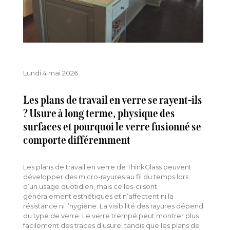
Lundi 4 mai 2026
Les plans de travail en verre se rayent-ils
? Usure à long terme, physique des
surfaces et pourquoi le verre fusionné se
comporte différemment
Les plans de travail en verre de ThinkGlass peuvent
développer des micro-rayures au fil du temps lors
d’un usage quotidien, mais celles-ci sont
généralement esthétiques et n’affectent ni la
résistance ni l’hygiène. La visibilité des rayures dépend
du type de verre. Le verre trempé peut montrer plus
facilement des traces d’usure, tandis que les plans de