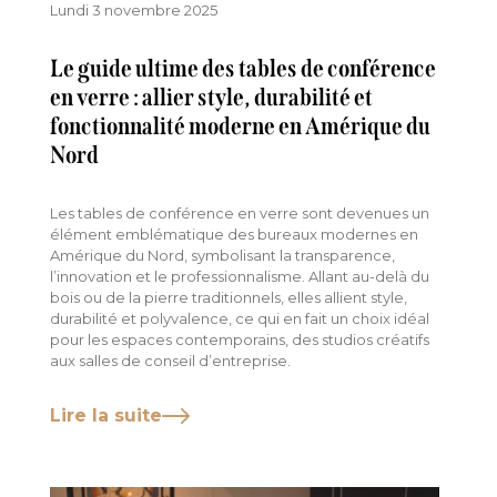
Lundi 3 novembre 2025
Le guide ultime des tables de conférence
en verre : allier style, durabilité et
fonctionnalité moderne en Amérique du
Nord
Les tables de conférence en verre sont devenues un
élément emblématique des bureaux modernes en
Amérique du Nord, symbolisant la transparence,
l’innovation et le professionnalisme. Allant au-delà du
bois ou de la pierre traditionnels, elles allient style,
durabilité et polyvalence, ce qui en fait un choix idéal
pour les espaces contemporains, des studios créatifs
aux salles de conseil d’entreprise.
Lire la suite