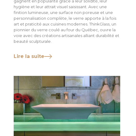
gagnent en popularité grâce à leur solidité, leur
hygiène et leur attrait visuel saisissant. Avec une
finition lumineuse, une surface non poreuse et une
personnalisation complète, le verre apporte à la fois
art et praticité aux cuisines modernes. ThinkGlass, un
pionnier du verre coulé au four du Québec, ouvre la
voie avec des créations artisanales alliant durabilité et
beauté sculpturale.
Lire la suite