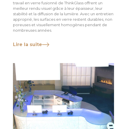
travail en verre fusionné de ThinkGlass offrent un
meilleur rendu visuel grâce à leur épaisseur, leur
stabilité et la diffusion de la lumière. Avec un entretien
approprié, les surfaces en verre restent durables, non
poreuses et visuellement homogènes pendant de
nombreuses années.
Lire la suite