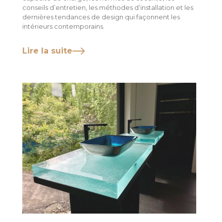
conseils d’entretien, les méthodes d’installation et les
dernières tendances de design qui façonnent les
intérieurs contemporains.
Lire la suite