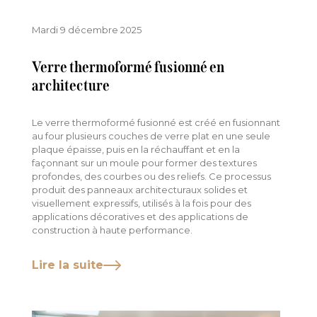
Mardi 9 décembre 2025
Verre thermoformé fusionné en
architecture
Le verre thermoformé fusionné est créé en fusionnant
au four plusieurs couches de verre plat en une seule
plaque épaisse, puis en la réchauffant et en la
façonnant sur un moule pour former des textures
profondes, des courbes ou des reliefs. Ce processus
produit des panneaux architecturaux solides et
visuellement expressifs, utilisés à la fois pour des
applications décoratives et des applications de
construction à haute performance.
Lire la suite