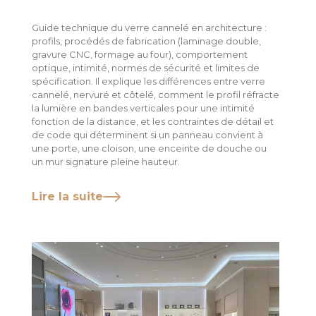
Guide technique du verre cannelé en architecture :
profils, procédés de fabrication (laminage double,
gravure CNC, formage au four), comportement
optique, intimité, normes de sécurité et limites de
spécification. Il explique les différences entre verre
cannelé, nervuré et côtelé, comment le profil réfracte
la lumière en bandes verticales pour une intimité
fonction de la distance, et les contraintes de détail et
de code qui déterminent si un panneau convient à
une porte, une cloison, une enceinte de douche ou
un mur signature pleine hauteur.
Lire la suite