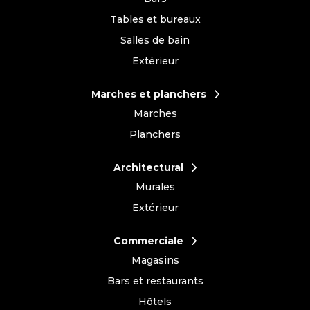
Tables et bureaux
Salles de bain
Extérieur
Marches et planchers
Marches
Planchers
Architectural
Murales
Extérieur
Commerciale
Magasins
Bars et restaurants
Hôtels