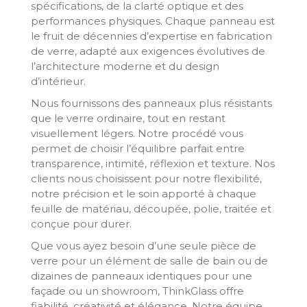
spécifications, de la clarté optique et des
performances physiques. Chaque panneau est
le fruit de décennies d’expertise en fabrication
de verre, adapté aux exigences évolutives de
l’architecture moderne et du design
d’intérieur.
Nous fournissons des panneaux plus résistants
que le verre ordinaire, tout en restant
visuellement légers. Notre procédé vous
permet de choisir l’équilibre parfait entre
transparence, intimité, réflexion et texture. Nos
clients nous choisissent pour notre flexibilité,
notre précision et le soin apporté à chaque
feuille de matériau, découpée, polie, traitée et
conçue pour durer.
Que vous ayez besoin d’une seule pièce de
verre pour un élément de salle de bain ou de
dizaines de panneaux identiques pour une
façade ou un showroom, ThinkGlass offre
fiabilité, créativité et élégance. Notre équipe