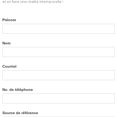
et en faire une réalité intemporelle !
Prénom
Nom
Courriel
No. de téléphone
Source de référence