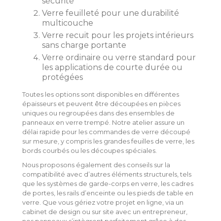
sécurité
Verre feuilleté pour une durabilité
multicouche
Verre recuit pour les projets intérieurs
sans charge portante
Verre ordinaire ou verre standard pour
les applications de courte durée ou
protégées
Toutes les options sont disponibles en différentes
épaisseurs et peuvent être découpées en pièces
uniques ou regroupées dans des ensembles de
panneaux en verre trempé. Notre atelier assure un
délai rapide pour les commandes de verre découpé
sur mesure, y compris les grandes feuilles de verre, les
bords courbés ou les découpes spéciales.
Nous proposons également des conseils sur la
compatibilité avec d’autres éléments structurels, tels
que les systèmes de garde-corps en verre, les cadres
de portes, les rails d’enceinte ou les pieds de table en
verre. Que vous gériez votre projet en ligne, via un
cabinet de design ou sur site avec un entrepreneur,