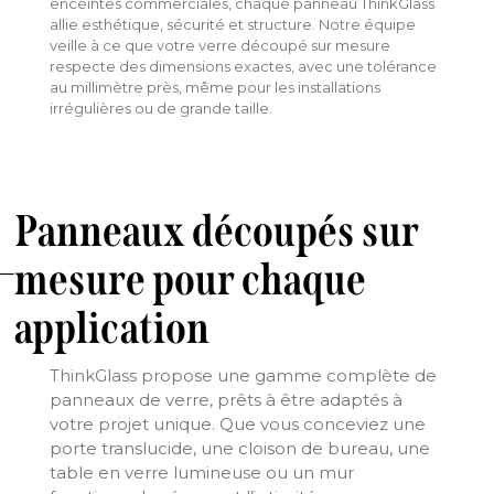
enceintes commerciales, chaque panneau ThinkGlass
allie esthétique, sécurité et structure. Notre équipe
veille à ce que votre verre découpé sur mesure
respecte des dimensions exactes, avec une tolérance
au millimètre près, même pour les installations
irrégulières ou de grande taille.
Panneaux découpés sur
mesure pour chaque
application
ThinkGlass propose une gamme complète de
panneaux de verre, prêts à être adaptés à
votre projet unique. Que vous conceviez une
porte translucide, une cloison de bureau, une
table en verre lumineuse ou un mur