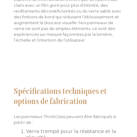
clairs avec un film givré pour plus d’intimité, des
revêtements décoratifs teintés ou du verre sablé avec
des finitions de bord qui réduisent l’éblouissement et
augmentent la douceur visuelle. Nos panneaux de
verre ne sont pas de simples éléments, ce sont des
expériences sur mesure façonnées par la lumière,
l’échelle et l’intention de l’utilisateur.
Spécifications techniques et
options de fabrication
Les panneaux ThinkGlass peuvent être fabriqués à
partir de :
Verre trempé pour la résistance et la