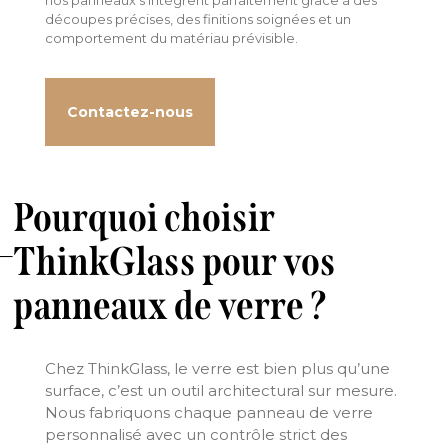
nos panneaux s’intègrent parfaitement grâce à des
découpes précises, des finitions soignées et un
comportement du matériau prévisible.
Contactez-nous
Pourquoi choisir
ThinkGlass pour vos
panneaux de verre ?
Chez ThinkGlass, le verre est bien plus qu’une
surface, c’est un outil architectural sur mesure.
Nous fabriquons chaque panneau de verre
personnalisé avec un contrôle strict des