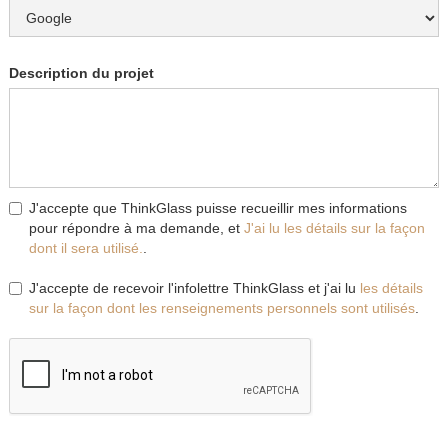
Description du projet
J'accepte que ThinkGlass puisse recueillir mes informations
pour répondre à ma demande, et
J'ai lu les détails sur la façon
dont il sera utilisé.
.
J'accepte de recevoir l'infolettre ThinkGlass et j'ai lu
les détails
sur la façon dont les renseignements personnels sont utilisés
.