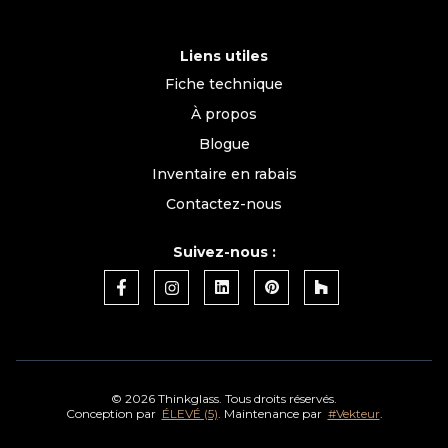
Liens utiles
Fiche technique
À propos
Blogue
Inventaire en rabais
Contactez-nous
Suivez-nous :
©
2026 Thinkglass. Tous droits réservés.
Conception par
ÉLEVÉ (5)
. Maintenance par
#Vekteur
.