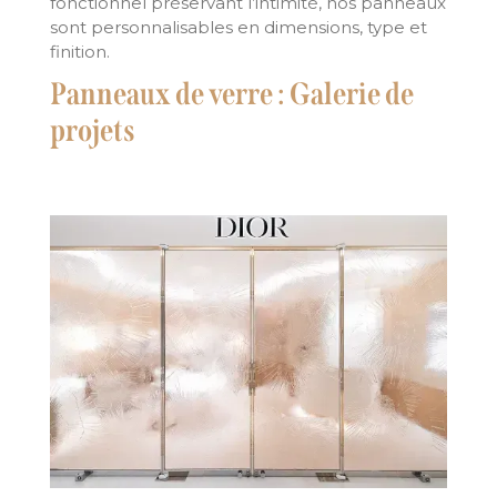
fonctionnel préservant l’intimité, nos panneaux
sont personnalisables en dimensions, type et
finition.
Panneaux de verre : Galerie de
projets