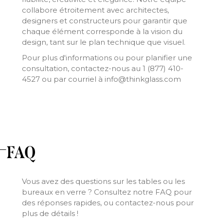
collabore étroitement avec architectes,
designers et constructeurs pour garantir que
chaque élément corresponde à la vision du
design, tant sur le plan technique que visuel.
Pour plus d'informations ou pour planifier une
consultation, contactez-nous au 1 (877) 410-
4527 ou par courriel à info@thinkglass.com
FAQ
Vous avez des questions sur les tables ou les
bureaux en verre ? Consultez notre FAQ pour
des réponses rapides, ou contactez-nous pour
plus de détails !