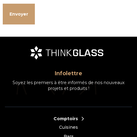
Infolettre
Soyez les premiers à être informés de nos nouveaux
projets et produits !
Comptoirs
Cuisines
Bars