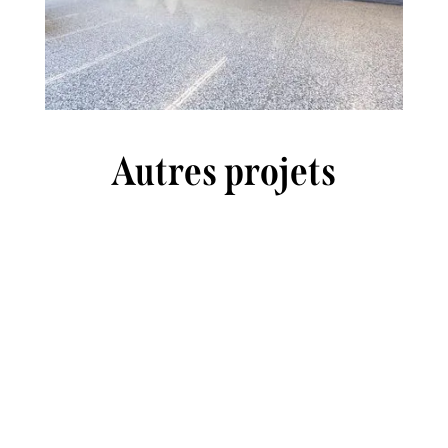
Autres projets