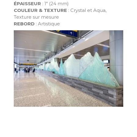
ÉPAISSEUR
: 1" (24 mm)
COULEUR & TEXTURE
: Crystal et Aqua,
Texture sur mesure
REBORD
: Artistique