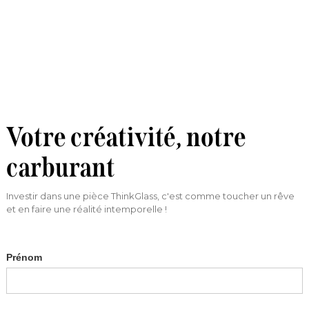
Votre créativité, notre
carburant
Investir dans une pièce ThinkGlass, c'est comme toucher un rêve
et en faire une réalité intemporelle !
Prénom