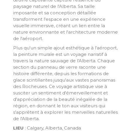
paysage naturel de l'Alberta. Sa taille
imposante et sa conception détaillée
transforment l'espace en une expérience
visuelle immersive, créant un lien entre la
nature environnante et l'architecture moderne
de l'aéroport.
Plus qu'un simple ajout esthétique à l'aéroport,
la peinture murale est un voyage narratif à
travers la nature sauvage de l'Alberta. Chaque
section du panneau de verre raconte une
histoire différente, depuis les formations de
glace scintillantes jusqu'aux vastes panoramas
des Rocheuses. Ce voyage artistique vise à
susciter un sentiment d'émerveillement et
d'appréciation de la beauté inégalée de la
région, en donnant le ton aux visiteurs qui
s'apprêtent à explorer les merveilles naturelles
de l'Alberta.
LIEU
: Calgary, Alberta, Canada