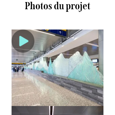
Photos du projet