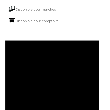
Disponible pour marches
Disponible pour comptoirs