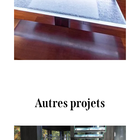
Autres projets