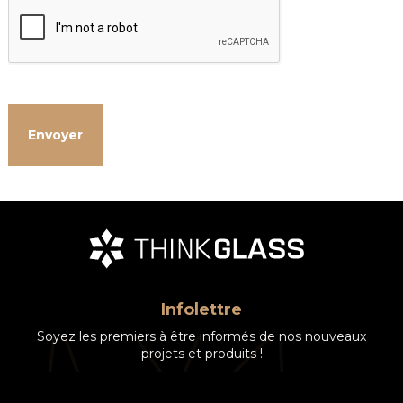
Infolettre
Soyez les premiers à être informés de nos nouveaux
projets et produits !