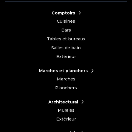
Comptoirs
Cuisines
Bars
Tables et bureaux
Salles de bain
Extérieur
Marches et planchers
Marches
Planchers
Architectural
Murales
Extérieur