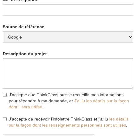
Source de référence
Description du projet
J'accepte que ThinkGlass puisse recueillir mes informations
pour répondre à ma demande, et
J'ai lu les détails sur la façon
dont il sera utilisé.
.
J'accepte de recevoir l'infolettre ThinkGlass et j'ai lu
les détails
sur la façon dont les renseignements personnels sont utilisés
.