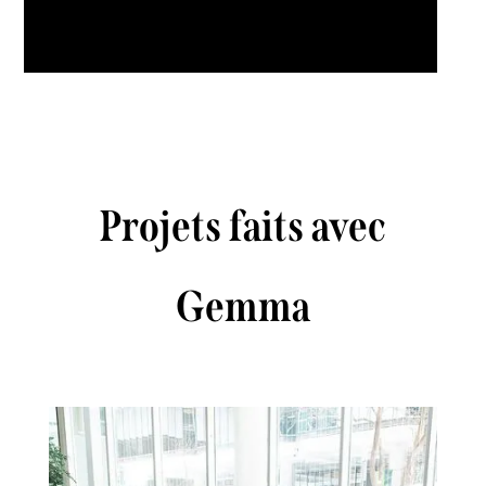
Projets faits avec
Gemma