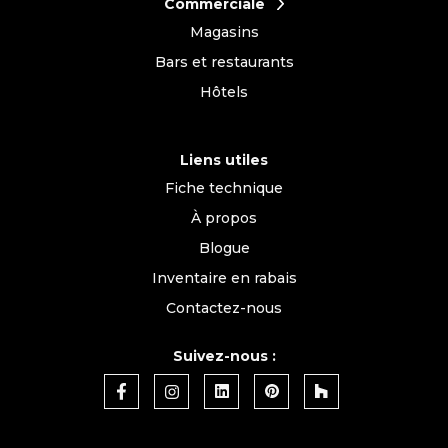
Commerciale
Magasins
Bars et restaurants
Hôtels
Liens utiles
Fiche technique
À propos
Blogue
Inventaire en rabais
Contactez-nous
Suivez-nous :