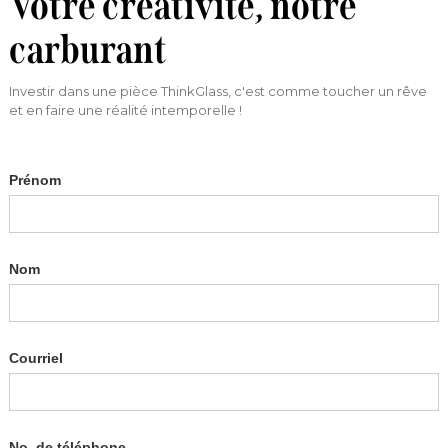
Votre créativité, notre
carburant
Investir dans une pièce ThinkGlass, c'est comme toucher un rêve
et en faire une réalité intemporelle !
Prénom
Nom
Courriel
No. de téléphone