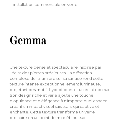
installation commerciale en verre.
Gemma
Une texture dense et spectaculaire inspirée par
l'éclat des pierres précieuses. La diffraction
complexe de la lumière sur sa surface rend cette
texture intense exceptionnellement lumineuse,
projetant des motifs hypnotiques et un éclat radieux.
Son design riche et varié ajoute une touche
d'opulence et d'élégance à n'importe quel espace,
créant un impact visuel saisissant qui captive et
enchante. Cette texture transforme un verre
ordinaire en un point de mire éblouissant.