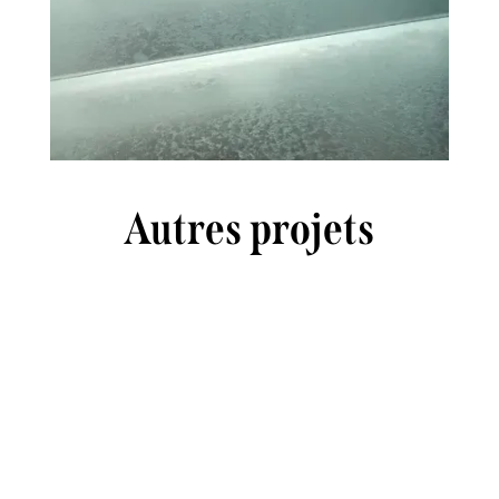
Autres projets