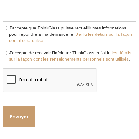
J'accepte que ThinkGlass puisse recueillir mes informations
pour répondre à ma demande, et
J'ai lu les détails sur la façon
dont il sera utilisé.
.
J'accepte de recevoir l'infolettre ThinkGlass et j'ai lu
les détails
sur la façon dont les renseignements personnels sont utilisés
.