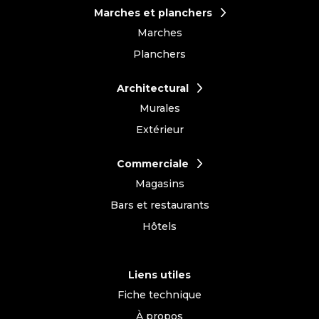
Marches et planchers
Marches
Planchers
Architectural
Murales
Extérieur
Commerciale
Magasins
Bars et restaurants
Hôtels
Liens utiles
Fiche technique
À propos