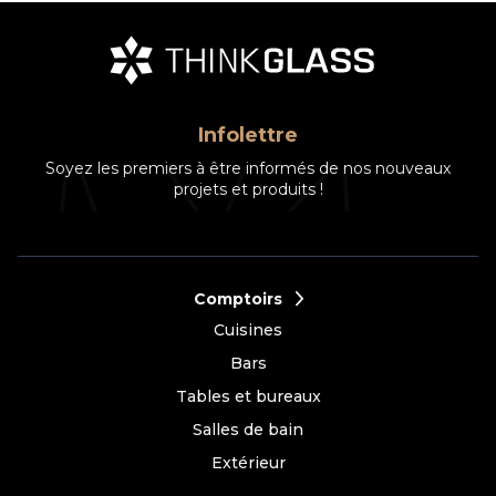
Infolettre
Soyez les premiers à être informés de nos nouveaux
projets et produits !
Comptoirs
Cuisines
Bars
Tables et bureaux
Salles de bain
Extérieur