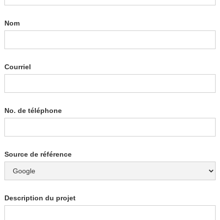
Nom
Courriel
No. de téléphone
Source de référence
Description du projet