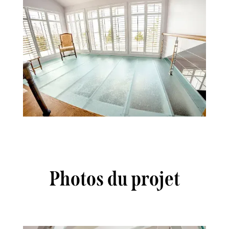
Photos du projet