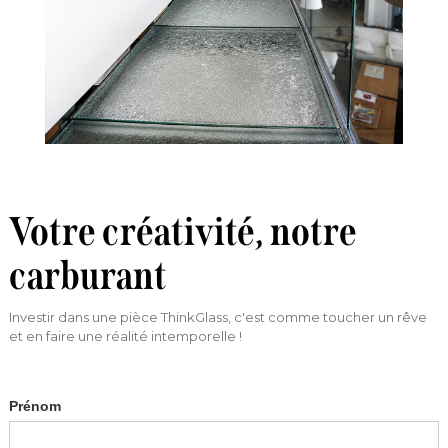
Votre créativité, notre
carburant
Investir dans une pièce ThinkGlass, c'est comme toucher un rêve
et en faire une réalité intemporelle !
Prénom