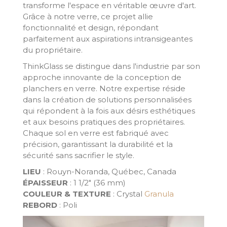
transforme l'espace en véritable œuvre d'art.
Grâce à notre verre, ce projet allie
fonctionnalité et design, répondant
parfaitement aux aspirations intransigeantes
du propriétaire.
ThinkGlass se distingue dans l'industrie par son
approche innovante de la conception de
planchers en verre. Notre expertise réside
dans la création de solutions personnalisées
qui répondent à la fois aux désirs esthétiques
et aux besoins pratiques des propriétaires.
Chaque sol en verre est fabriqué avec
précision, garantissant la durabilité et la
sécurité sans sacrifier le style.
LIEU
: Rouyn-Noranda, Québec, Canada
ÉPAISSEUR
: 1 1/2" (36 mm)
COULEUR & TEXTURE
: Crystal
Granula
REBORD
: Poli