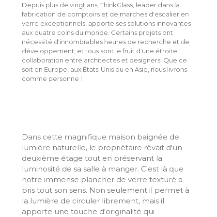
Depuis plus de vingt ans, ThinkGlass, leader dans la
fabrication de comptoirs et de marches d'escalier en
verre exceptionnels, apporte ses solutions innovantes
aux quatre coins du monde. Certains projets ont
nécessité d'innombrables heures de recherche et de
développement, et tous sont le fruit d'une étroite
collaboration entre architectes et designers. Que ce
soit en Europe, aux États-Unis ou en Asie, nous livrons
comme personne !
Dans cette magnifique maison baignée de
lumière naturelle, le propriétaire rêvait d'un
deuxième étage tout en préservant la
luminosité de sa salle à manger. C'est là que
notre immense plancher de verre texturé a
pris tout son sens. Non seulement il permet à
la lumière de circuler librement, mais il
apporte une touche d'originalité qui