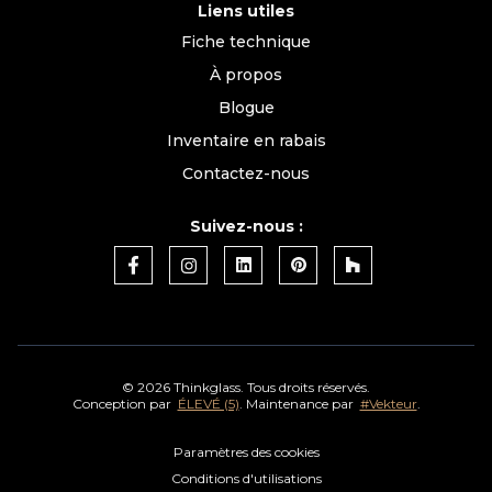
Liens utiles
Fiche technique
À propos
Blogue
Inventaire en rabais
Contactez-nous
Suivez-nous :
©
2026 Thinkglass. Tous droits réservés.
Conception par
ÉLEVÉ (5)
. Maintenance par
#Vekteur
.
Paramètres des cookies
Conditions d'utilisations