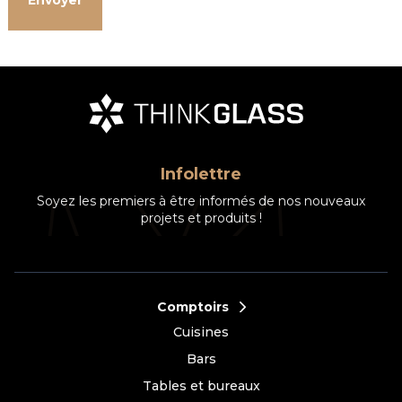
Infolettre
Soyez les premiers à être informés de nos nouveaux
projets et produits !
Comptoirs
Cuisines
Bars
Tables et bureaux