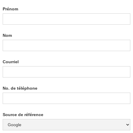
Prénom
Nom
Courriel
No. de téléphone
Source de référence