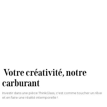
Votre créativité, notre
carburant
Investir dans une pièce ThinkGlass, c'est comme toucher un rêve
et en faire une réalité intemporelle !