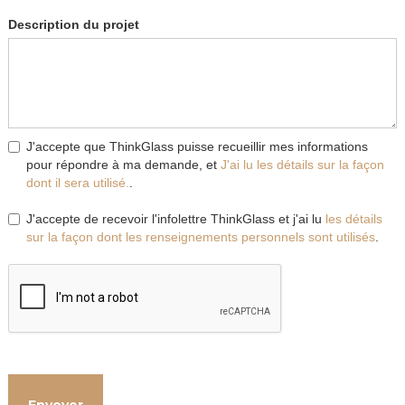
Description du projet
J'accepte que ThinkGlass puisse recueillir mes informations
pour répondre à ma demande, et
J'ai lu les détails sur la façon
dont il sera utilisé.
.
J'accepte de recevoir l'infolettre ThinkGlass et j'ai lu
les détails
sur la façon dont les renseignements personnels sont utilisés
.