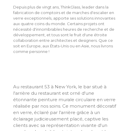
Depuis plus de vingt ans, ThinkGlass, leader dans la
fabrication de comptoirs et de marches d'escalier en
verre exceptionnels, apporte ses solutions innovantes
aux quatre coins du monde. Certains projets ont
nécessité d'innombrables heures de recherche et de
développement, et tous sont le fruit d'une étroite
collaboration entre architectes et designers. Que ce
soit en Europe, aux États-Unis ou en Asie, nous livrons
comme personne !
Au restaurant 53 à New York, le bar situé à
l'arrière du restaurant est orné d'une
étonnante peinture murale circulaire en verre
réalisée par nos soins. Ce monument décoratif
en verre, éclairé par l'arrière grâce à un
éclairage judicieusement placé, captive les
clients avec sa représentation vivante d'un