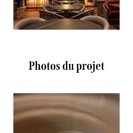
Photos du projet