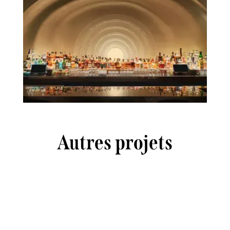
Autres projets