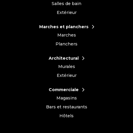
Salles de bain
Extérieur
Marches et planchers
Marches
Planchers
Architectural
Murales
Extérieur
Commerciale
Magasins
Bars et restaurants
Hôtels