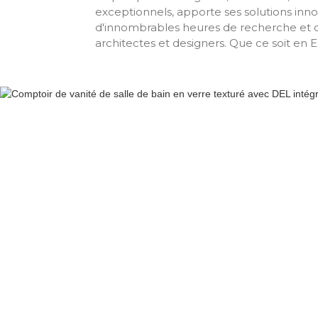
exceptionnels, apporte ses solutions inn
d'innombrables heures de recherche et de
architectes et designers. Que ce soit en