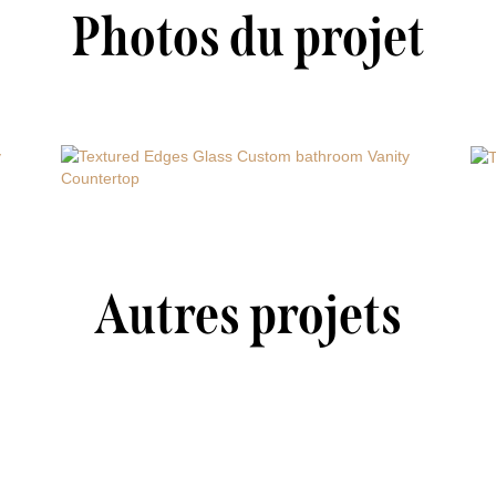
Photos du projet
Autres projets