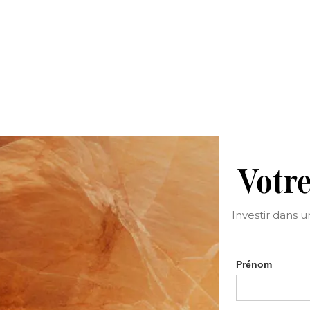
Votre
Investir dans 
Prénom