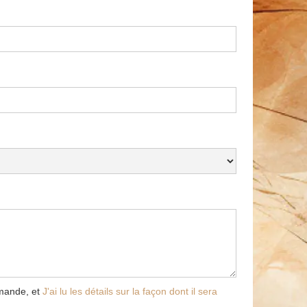
emande, et
J'ai lu les détails sur la façon dont il sera