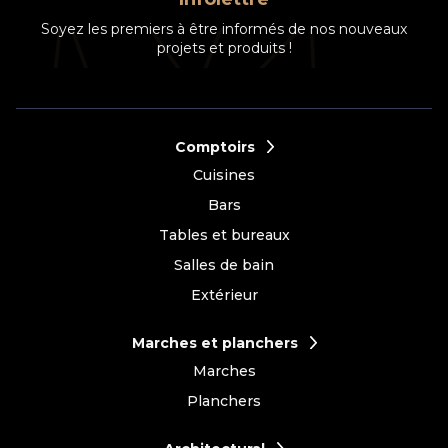
Soyez les premiers à être informés de nos nouveaux
projets et produits !
Comptoirs
Cuisines
Bars
Tables et bureaux
Salles de bain
Extérieur
Marches et planchers
Marches
Planchers