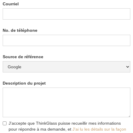
Courriel
No. de téléphone
Source de référence
Description du projet
J'accepte que ThinkGlass puisse recueillir mes informations
pour répondre à ma demande, et
J'ai lu les détails sur la façon