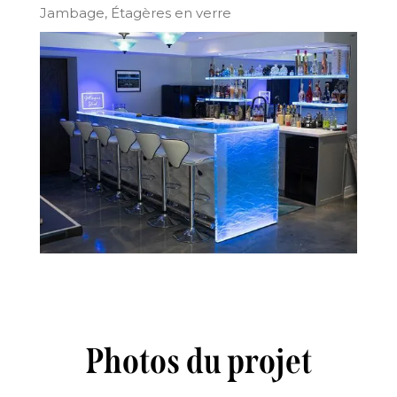
Jambage, Étagères en verre
Photos du projet