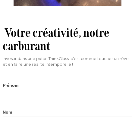
Votre créativité, notre
carburant
Investir dans une pièce ThinkGlass, c'est comme toucher un rêve
et en faire une réalité intemporelle !
Prénom
Nom