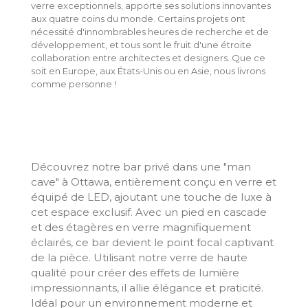
verre exceptionnels, apporte ses solutions innovantes
aux quatre coins du monde. Certains projets ont
nécessité d'innombrables heures de recherche et de
développement, et tous sont le fruit d'une étroite
collaboration entre architectes et designers. Que ce
soit en Europe, aux États-Unis ou en Asie, nous livrons
comme personne !
Découvrez notre bar privé dans une "man
cave" à Ottawa, entièrement conçu en verre et
équipé de LED, ajoutant une touche de luxe à
cet espace exclusif. Avec un pied en cascade
et des étagères en verre magnifiquement
éclairés, ce bar devient le point focal captivant
de la pièce. Utilisant notre verre de haute
qualité pour créer des effets de lumière
impressionnants, il allie élégance et praticité.
Idéal pour un environnement moderne et