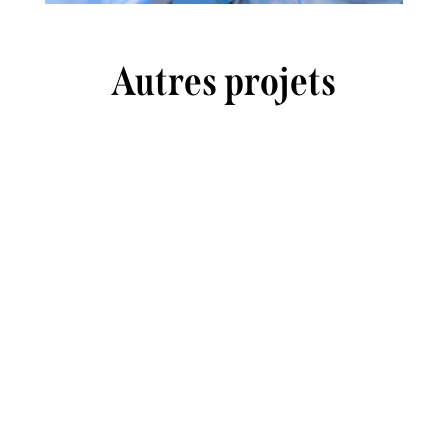
Autres projets